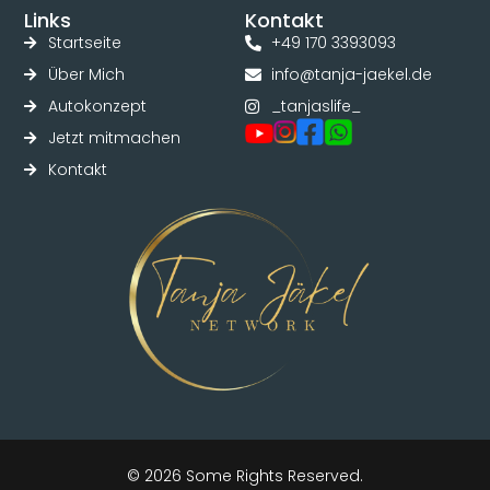
Links
Kontakt
Startseite
+49 170 3393093
Über Mich
info@tanja-jaekel.de
Autokonzept
_tanjaslife_
Jetzt mitmachen
Kontakt
© 2026 Some Rights Reserved.