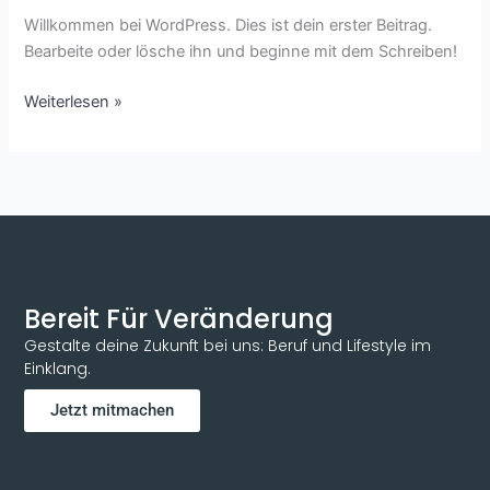
Willkommen bei WordPress. Dies ist dein erster Beitrag.
Bearbeite oder lösche ihn und beginne mit dem Schreiben!
Weiterlesen »
Bereit Für Veränderung
Gestalte deine Zukunft bei uns: Beruf und Lifestyle im
Einklang.
Jetzt mitmachen